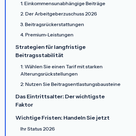
1. Einkommensunabhängige Beiträge
2. Der Arbeitgeberzuschuss 2026
3. Beitragsrückerstattungen
4. Premium-Leistungen
Strategien für langfristige
Beitragsstabilität
1: Wählen Sie einen Tarif mit starken
Alterungsrückstellungen
2: Nutzen Sie Beitragsentlastungsbausteine
Das Eintrittsalter: Der wichtigste
Faktor
Wichtige Fristen: Handeln Sie jetzt
Ihr Status 2026