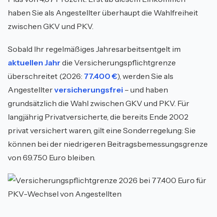
haben Sie als Angestellter überhaupt die Wahlfreiheit
zwischen GKV und PKV.
Sobald Ihr regelmäßiges Jahresarbeitsentgelt im
aktuellen Jahr
die Versicherungspflichtgrenze
überschreitet (2026:
77.400 €
), werden Sie als
Angestellter
versicherungsfrei
– und haben
grundsätzlich die Wahl zwischen GKV und PKV. Für
langjährig Privatversicherte, die bereits Ende 2002
privat versichert waren, gilt eine Sonderregelung: Sie
können bei der niedrigeren Beitragsbemessungsgrenze
von 69.750 Euro bleiben.