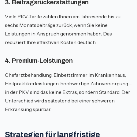
3. Beitragsrückerstattungen
Viele PKV-Tarife zahlen Ihnen am Jahresende bis zu
sechs Monatsbeiträge zurück, wenn Sie keine
Leistungen in Anspruch genommen haben. Das
reduziert Ihre effektiven Kosten deutlich.
4. Premium-Leistungen
Chefarztbehandlung, Einbettzimmer im Krankenhaus,
Heilpraktikerleistungen, hochwertige Zahnversorgung –
in der PKV sind das keine Extras, sondern Standard. Der
Unterschied wird spätestend bei einer schweren
Erkrankung spürbar.
Strategien für langfristige