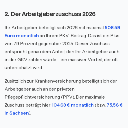
2. Der Arbeitgeberzuschuss 2026
Ihr Arbeitgeber beteiligt sich 2026 mit maximal
508,59
Euro monatlich
an Ihrem PKV-Beitrag. Das ist ein Plus
von 7,9 Prozent gegenüber 2025. Dieser Zuschuss
entspricht genau dem Anteil, den Ihr Arbeitgeber auch
in der GKV zahlen würde – ein massiver Vorteil, der oft
unterschätzt wird.
Zusätzlich zur Krankenversicherung beteiligt sich der
Arbeitgeber auch an der privaten
Pflegepflichtversicherung (PPV). Der maximale
Zuschuss beträgt hier
104,63 € monatlich
(bzw.
75,56 €
in Sachsen
).