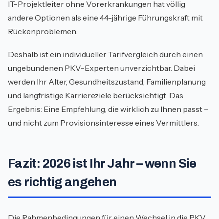
IT-Projektleiter ohne Vorerkrankungen hat völlig
andere Optionen als eine 44-jährige Führungskraft mit
Rückenproblemen.
Deshalb ist ein individueller Tarifvergleich durch einen
ungebundenen PKV-Experten unverzichtbar. Dabei
werden Ihr Alter, Gesundheitszustand, Familienplanung
und langfristige Karriereziele berücksichtigt. Das
Ergebnis: Eine Empfehlung, die wirklich zu Ihnen passt –
und nicht zum Provisionsinteresse eines Vermittlers.
Fazit: 2026 ist Ihr Jahr – wenn Sie
es richtig angehen
Die Rahmenbedingungen für einen Wechsel in die PKV