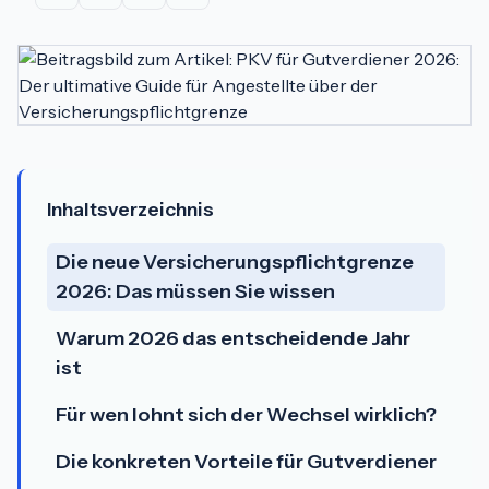
Inhaltsverzeichnis
Die neue Versicherungspflichtgrenze
2026: Das müssen Sie wissen
Warum 2026 das entscheidende Jahr
ist
Für wen lohnt sich der Wechsel wirklich?
Die konkreten Vorteile für Gutverdiener