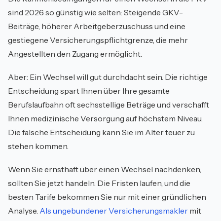
sind 2026 so günstig wie selten: Steigende GKV-
Beiträge, höherer Arbeitgeberzuschuss und eine
gestiegene Versicherungspflichtgrenze, die mehr
Angestellten den Zugang ermöglicht.
Aber: Ein Wechsel will gut durchdacht sein. Die richtige
Entscheidung spart Ihnen über Ihre gesamte
Berufslaufbahn oft sechsstellige Beträge und verschafft
Ihnen medizinische Versorgung auf höchstem Niveau.
Die falsche Entscheidung kann Sie im Alter teuer zu
stehen kommen.
Wenn Sie ernsthaft über einen Wechsel nachdenken,
sollten Sie jetzt handeln. Die Fristen laufen, und die
besten Tarife bekommen Sie nur mit einer gründlichen
Analyse.
Als ungebundener Versicherungsmakler
mit