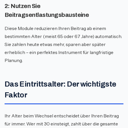
2: Nutzen Sie
Beitragsentlastungsbausteine
Diese Module reduzieren Ihren Beitrag ab einem
bestimmten Alter (meist 65 oder 67 Jahre) automatisch.
Sie zahlen heute etwas mehr, sparen aber später
erheblich – ein perfektes Instrument für langfristige
Planung.
Das Eintrittsalter: Der wichtigste
Faktor
Ihr Alter beim Wechsel entscheidet über Ihren Beitrag
für immer. Wer mit 30 einsteigt, zahlt über die gesamte