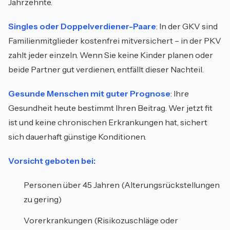
Jahrzehnte.
Singles oder Doppelverdiener-Paare
: In der GKV sind
Familienmitglieder kostenfrei mitversichert – in der PKV
zahlt jeder einzeln. Wenn Sie keine Kinder planen oder
beide Partner gut verdienen, entfällt dieser Nachteil.
Gesunde Menschen mit guter Prognose
: Ihre
Gesundheit heute bestimmt Ihren Beitrag. Wer jetzt fit
ist und keine chronischen Erkrankungen hat, sichert
sich dauerhaft günstige Konditionen.
Vorsicht geboten bei:
Personen über 45 Jahren (Alterungsrückstellungen
zu gering)
Vorerkrankungen (Risikozuschläge oder