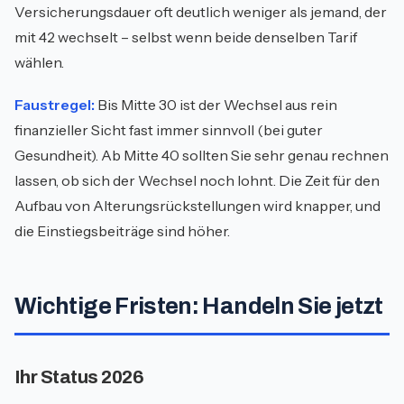
Versicherungsdauer oft deutlich weniger als jemand, der
mit 42 wechselt – selbst wenn beide denselben Tarif
wählen.
Faustregel:
Bis Mitte 30 ist der Wechsel aus rein
finanzieller Sicht fast immer sinnvoll (bei guter
Gesundheit). Ab Mitte 40 sollten Sie sehr genau rechnen
lassen, ob sich der Wechsel noch lohnt. Die Zeit für den
Aufbau von Alterungsrückstellungen wird knapper, und
die Einstiegsbeiträge sind höher.
Wichtige Fristen: Handeln Sie jetzt
Ihr Status 2026