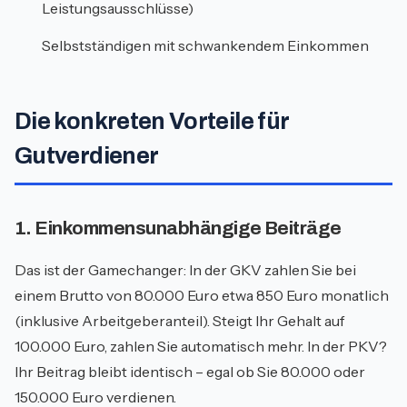
Leistungsausschlüsse)
Selbstständigen mit schwankendem Einkommen
Die konkreten Vorteile für
Gutverdiener
1. Einkommensunabhängige Beiträge
Das ist der Gamechanger: In der GKV zahlen Sie bei
einem Brutto von 80.000 Euro etwa 850 Euro monatlich
(inklusive Arbeitgeberanteil). Steigt Ihr Gehalt auf
100.000 Euro, zahlen Sie automatisch mehr. In der PKV?
Ihr Beitrag bleibt identisch – egal ob Sie 80.000 oder
150.000 Euro verdienen.