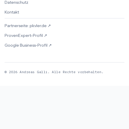
Datenschutz
Kontakt
Partnerseite: pkvler.de ↗
ProvenExpert-Profil ↗
Google Business-Profil ↗
©
2026
Andreas Galli. Alle Rechte vorbehalten.