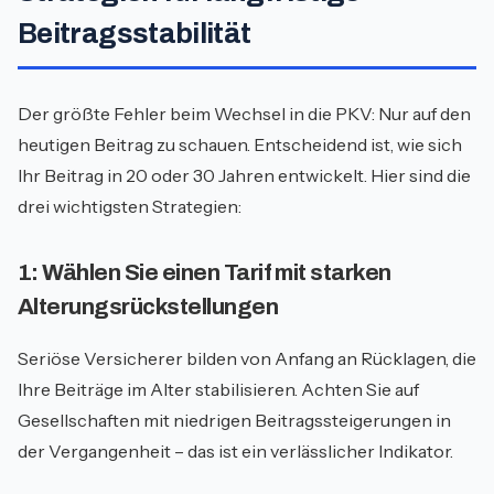
Beitragsstabilität
Der größte Fehler beim Wechsel in die PKV: Nur auf den
heutigen Beitrag zu schauen. Entscheidend ist, wie sich
Ihr Beitrag in 20 oder 30 Jahren entwickelt. Hier sind die
drei wichtigsten Strategien:
1: Wählen Sie einen Tarif mit starken
Alterungsrückstellungen
Seriöse Versicherer bilden von Anfang an Rücklagen, die
Ihre Beiträge im Alter stabilisieren. Achten Sie auf
Gesellschaften mit niedrigen Beitragssteigerungen in
der Vergangenheit – das ist ein verlässlicher Indikator.