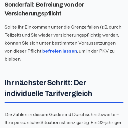
Sonderfall: Befreiung von der
Versicherungspflicht
Sollte Ihr Einkommen unter die Grenze fallen (z.B. durch
Teilzeit) und Sie wieder versicherungspflichtig werden,
können Sie sich unter bestimmten Voraussetzungen
von dieser Pflicht
befreien lassen
, um in der PKV zu
bleiben.
Ihr nächster Schritt: Der
individuelle Tarifvergleich
Die Zahlen in diesem Guide sind Durchschnittswerte –
Ihre persönliche Situation ist einzigartig. Ein 32-jähriger