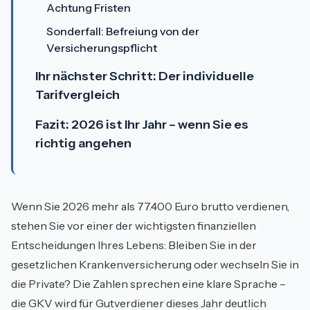
Achtung Fristen
Sonderfall: Befreiung von der
Versicherungspflicht
Ihr nächster Schritt: Der individuelle
Tarifvergleich
Fazit: 2026 ist Ihr Jahr – wenn Sie es
richtig angehen
Wenn Sie 2026 mehr als 77.400 Euro brutto verdienen,
stehen Sie vor einer der wichtigsten finanziellen
Entscheidungen Ihres Lebens: Bleiben Sie in der
gesetzlichen Krankenversicherung oder wechseln Sie in
die Private? Die Zahlen sprechen eine klare Sprache –
die GKV wird für Gutverdiener dieses Jahr deutlich