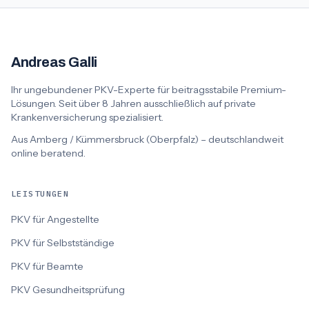
Andreas Galli
Ihr ungebundener PKV-Experte für beitragsstabile Premium-
Lösungen. Seit über 8 Jahren ausschließlich auf private
Krankenversicherung spezialisiert.
Aus Amberg / Kümmersbruck (Oberpfalz) – deutschlandweit
online beratend.
LEISTUNGEN
PKV für Angestellte
PKV für Selbstständige
PKV für Beamte
PKV Gesundheitsprüfung