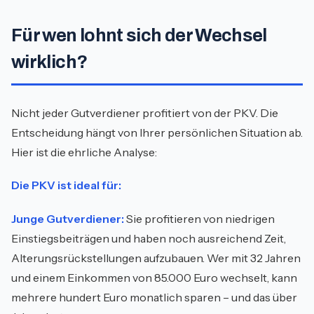
Für wen lohnt sich der Wechsel
wirklich?
Nicht jeder Gutverdiener profitiert von der PKV. Die
Entscheidung hängt von Ihrer persönlichen Situation ab.
Hier ist die ehrliche Analyse:
Die PKV ist ideal für:
Junge Gutverdiener:
Sie profitieren von niedrigen
Einstiegsbeiträgen und haben noch ausreichend Zeit,
Alterungsrückstellungen aufzubauen. Wer mit 32 Jahren
und einem Einkommen von 85.000 Euro wechselt, kann
mehrere hundert Euro monatlich sparen – und das über