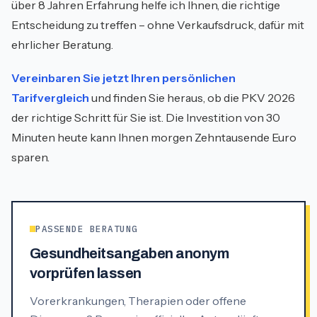
über 8 Jahren Erfahrung helfe ich Ihnen, die richtige
Entscheidung zu treffen – ohne Verkaufsdruck, dafür mit
ehrlicher Beratung.
Vereinbaren Sie jetzt Ihren persönlichen
Tarifvergleich
und finden Sie heraus, ob die PKV 2026
der richtige Schritt für Sie ist. Die Investition von 30
Minuten heute kann Ihnen morgen Zehntausende Euro
sparen.
PASSENDE BERATUNG
Gesundheitsangaben anonym
vorprüfen lassen
Vorerkrankungen, Therapien oder offene